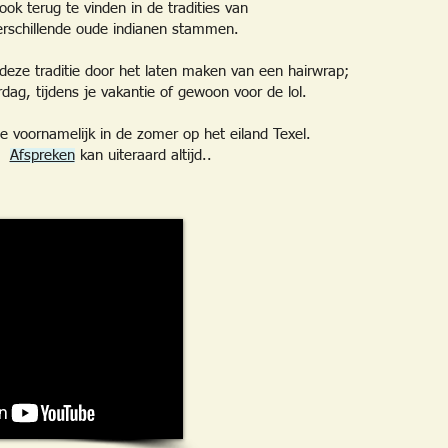
ook terug te vinden in de tradities van
erschillende oude indianen stammen.
deze traditie door het laten maken van een hairwrap;
rdag, tijdens je vakantie of gewoon voor de lol.
e voornamelijk in de zomer op het eiland Texel.
Afspreken
kan uiteraard altijd..