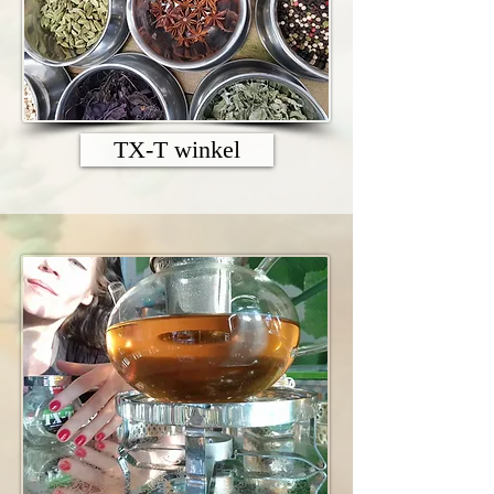
TX-T winkel